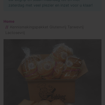
zaterdag met veel plezier en inzet voor u klaar!
Home
Kennismakingspakket Glutenvrij Tarwevrij
Lactosevrij