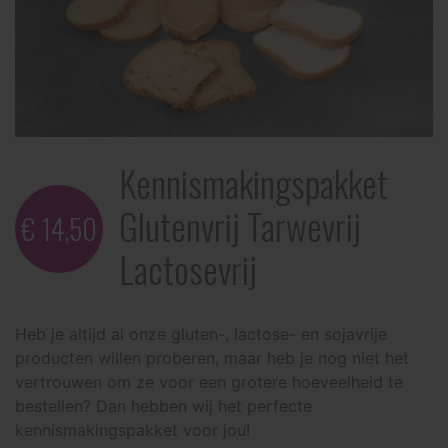
Kennismakingspakket
Glutenvrij Tarwevrij
€ 14,50
Lactosevrij
Heb je altijd al onze gluten-, lactose- en sojavrije
producten willen proberen, maar heb je nog niet het
vertrouwen om ze voor een grotere hoeveelheid te
bestellen? Dan hebben wij het perfecte
kennismakingspakket voor jou!