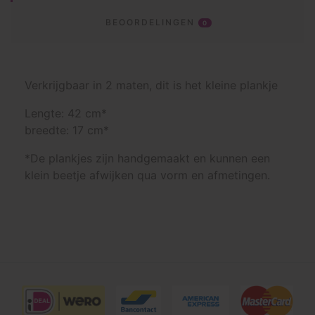
BEOORDELINGEN
0
Verkrijgbaar in 2 maten, dit is het kleine plankje
Lengte: 42 cm*
breedte: 17 cm*
*De plankjes zijn handgemaakt en kunnen een
klein beetje afwijken qua vorm en afmetingen.