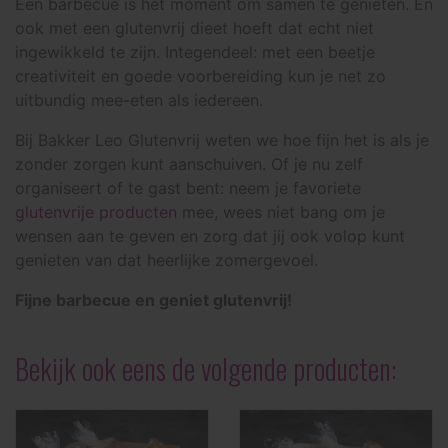
Een barbecue is hét moment om samen te genieten. En
ook met een glutenvrij dieet hoeft dat echt niet
ingewikkeld te zijn. Integendeel: met een beetje
creativiteit en goede voorbereiding kun je net zo
uitbundig mee-eten als iedereen.
Bij Bakker Leo Glutenvrij weten we hoe fijn het is als je
zonder zorgen kunt aanschuiven. Of je nu zelf
organiseert of te gast bent: neem je favoriete
glutenvrije producten
mee, wees niet bang om je
wensen aan te geven en zorg dat jij ook volop kunt
genieten van dat heerlijke zomergevoel.
Fijne barbecue en geniet glutenvrij!
Bekijk ook eens de volgende producten: