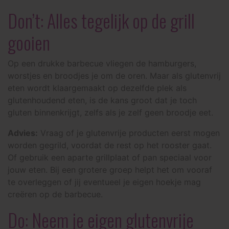
Don’t: Alles tegelijk op de grill
gooien
Op een drukke barbecue vliegen de hamburgers,
worstjes en broodjes je om de oren. Maar als glutenvrij
eten wordt klaargemaakt op dezelfde plek als
glutenhoudend eten, is de kans groot dat je toch
gluten binnenkrijgt, zelfs als je zelf geen broodje eet.
Advies:
Vraag of je glutenvrije producten eerst mogen
worden gegrild, voordat de rest op het rooster gaat.
Of gebruik een aparte grillplaat of pan speciaal voor
jouw eten. Bij een grotere groep helpt het om vooraf
te overleggen of jij eventueel je eigen hoekje mag
creëren op de barbecue.
Do: Neem je eigen glutenvrije