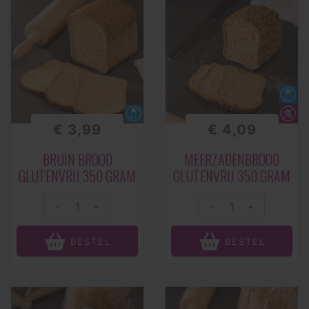
€ 3,99
€ 4,09
BRUIN BROOD
MEERZADENBROOD
GLUTENVRIJ 350 GRAM
GLUTENVRIJ 350 GRAM
-
+
-
+
BESTEL
BESTEL