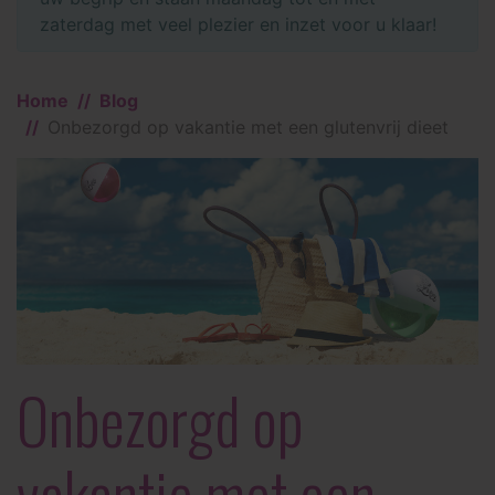
zaterdag met veel plezier en inzet voor u klaar!
Home
Blog
Onbezorgd op vakantie met een glutenvrij dieet
Onbezorgd op
vakantie met een