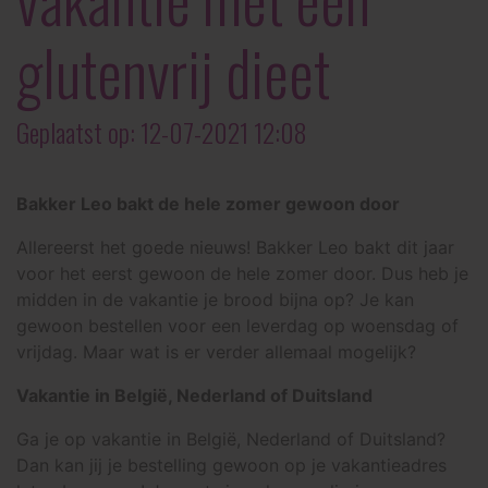
glutenvrij dieet
Geplaatst op: 12-07-2021 12:08
Bakker Leo bakt de hele zomer gewoon door
Allereerst het goede nieuws! Bakker Leo bakt dit jaar
voor het eerst gewoon de hele zomer door. Dus heb je
midden in de vakantie je brood bijna op? Je kan
gewoon bestellen voor een leverdag op woensdag of
vrijdag. Maar wat is er verder allemaal mogelijk?
Vakantie in België, Nederland of Duitsland
Ga je op vakantie in België, Nederland of Duitsland?
Dan kan jij je bestelling gewoon op je vakantieadres