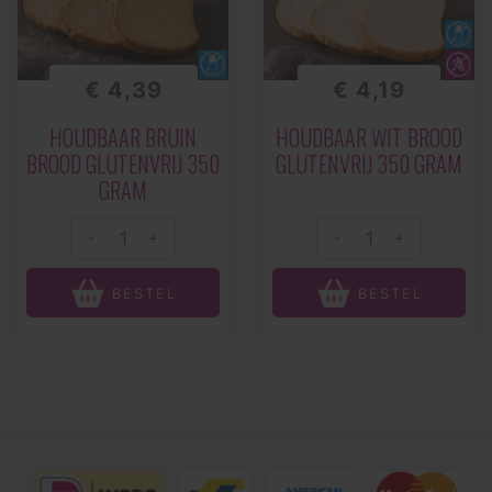
€ 4,39
€ 4,19
HOUDBAAR BRUIN
HOUDBAAR WIT BROOD
BROOD GLUTENVRIJ 350
GLUTENVRIJ 350 GRAM
GRAM
-
+
-
+
BESTEL
BESTEL